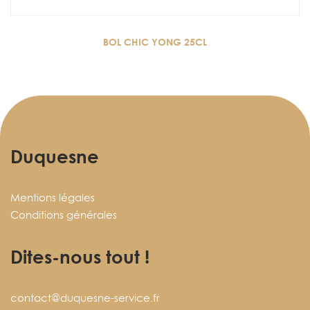
BOL CHIC YONG 25CL
Duquesne
Mentions légales
Conditions générales
Dites-nous tout !
contact@duquesne-service.fr