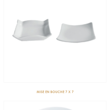
MISE EN BOUCHE 7 X 7