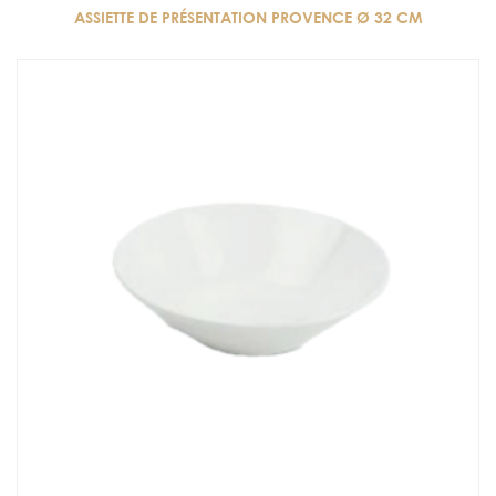
ASSIETTE DE PRÉSENTATION PROVENCE Ø 32 CM