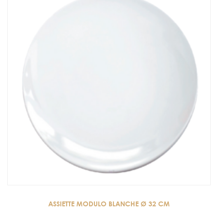
ASSIETTE MODULO BLANCHE Ø 32 CM