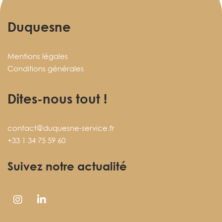
Duquesne
Mentions légales
Conditions générales
Dites-nous tout !
contact@duquesne-service.fr
+33 1 34 75 59 60
Suivez notre actualité