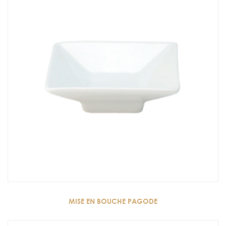
MISE EN BOUCHE PAGODE