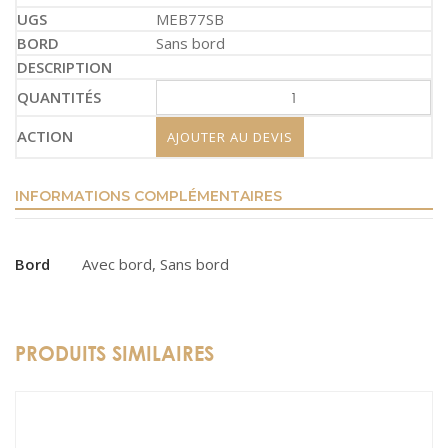
MEB77SB
Sans bord
AJOUTER AU DEVIS
INFORMATIONS COMPLÉMENTAIRES
Bord
Avec bord, Sans bord
PRODUITS SIMILAIRES