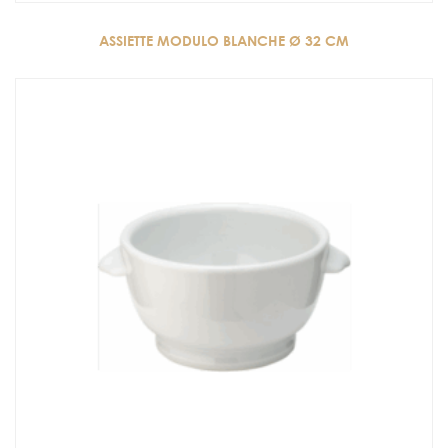
ASSIETTE MODULO BLANCHE Ø 32 CM