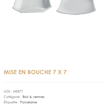
MISE EN BOUCHE 7 X 7
UGS :
MEB77
Catégorie :
Bols & verrines
Étiquette :
Porcelaine