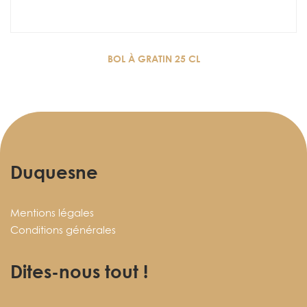
BOL À GRATIN 25 CL
Duquesne
Mentions légales
Conditions générales
Dites-nous tout !