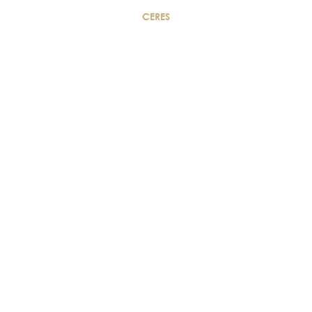
CERES