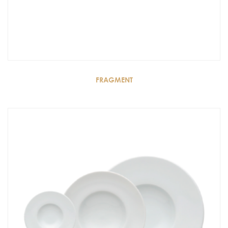
FRAGMENT