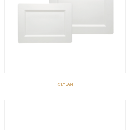
CEYLAN