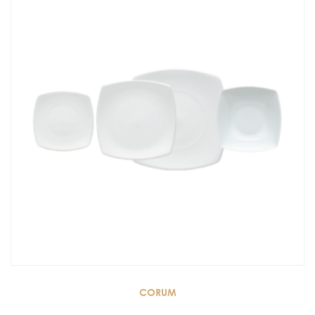
CORUM