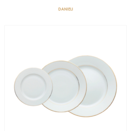
DANIELI