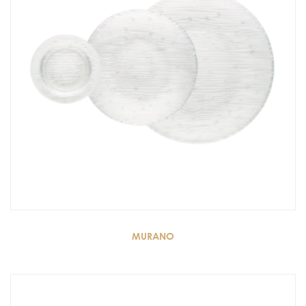
MURANO