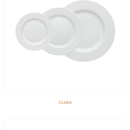
CLARA