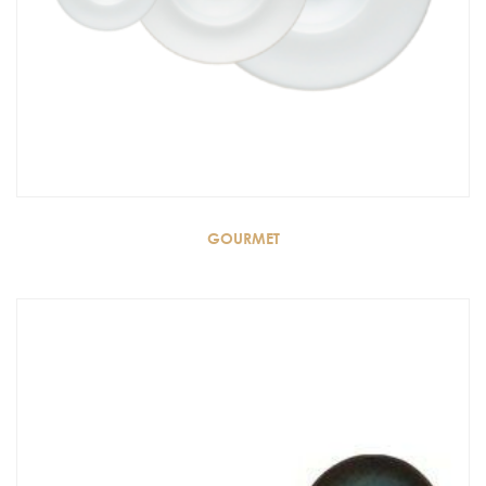
GOURMET