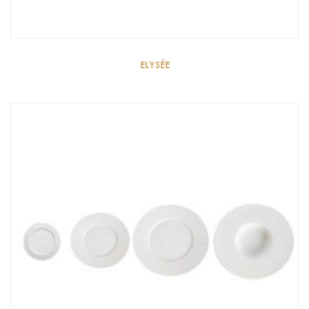
ELYSÉE