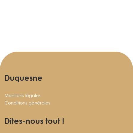
Duquesne
Mentions légales
Conditions générales
Dites-nous tout !