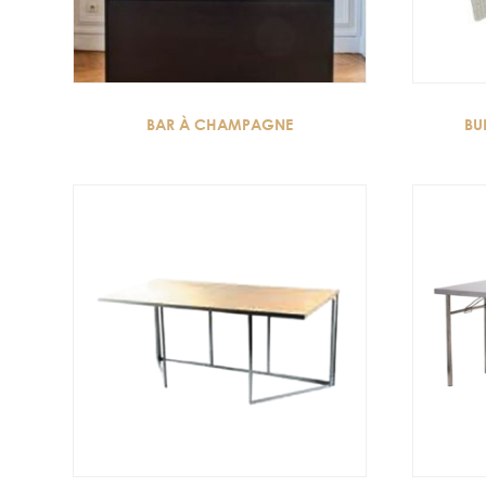
BAR À CHAMPAGNE
BU