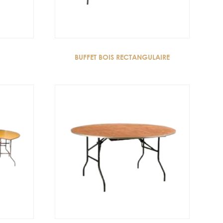
BUFFET BOIS RECTANGULAIRE