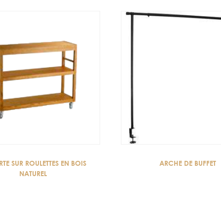
RTE SUR ROULETTES EN BOIS
ARCHE DE BUFFET
NATUREL