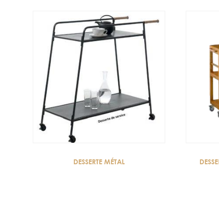
DESSERTE MÉTAL
DESSE