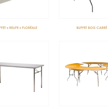
FFET « RELIFE » FLORÉALE
BUFFET BOIS CARRÉ