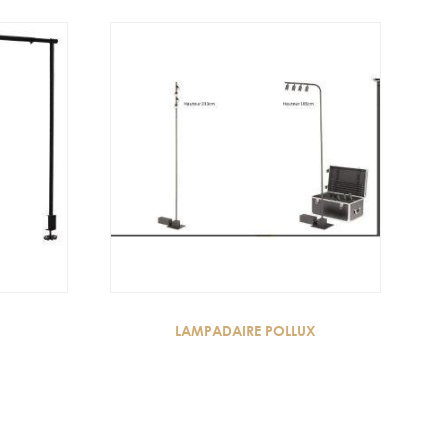
LAMPADAIRE POLLUX