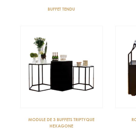
BUFFET TENDU
MODULE DE 3 BUFFETS TRIPTYQUE
R
HEXAGONE