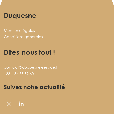
Duquesne
Mentions légales
Conditions générales
Dites-nous tout !
contact@duquesne-service.fr
+33 1 34 75 59 60
Suivez notre actualité