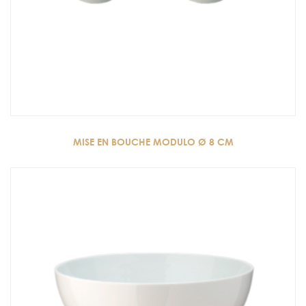
MISE EN BOUCHE MODULO Ø 8 CM