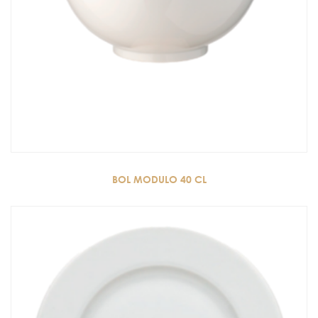
BOL MODULO 40 CL