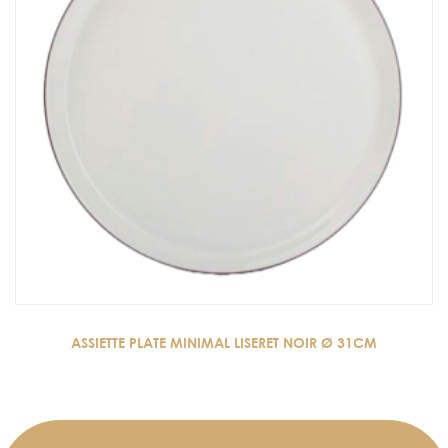
ASSIETTE PLATE MINIMAL LISERET NOIR Ø 31CM