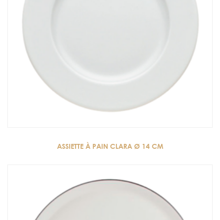
ASSIETTE À PAIN CLARA Ø 14 CM