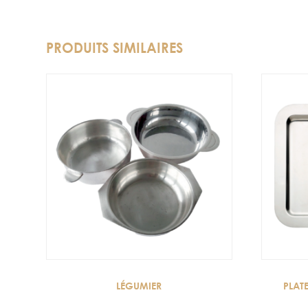
PRODUITS SIMILAIRES
LÉGUMIER
PLAT