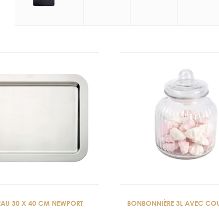
EAU 30 X 40 CM NEWPORT
BONBONNIÈRE 3L AVEC CO