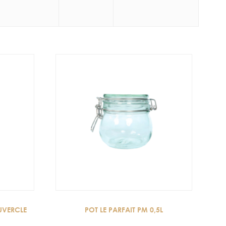
UVERCLE
POT LE PARFAIT PM 0,5L