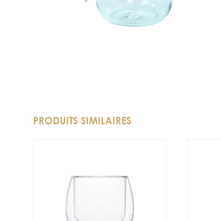
PRODUITS SIMILAIRES