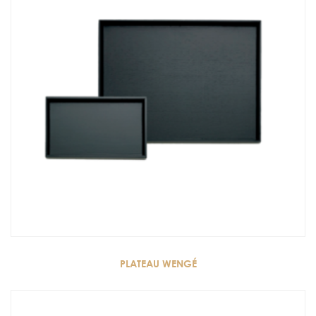
PLATEAU WENGÉ