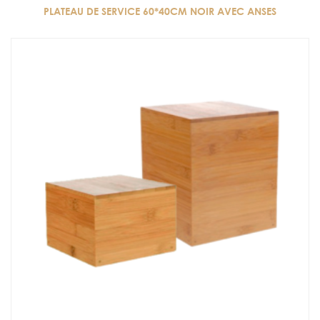
PLATEAU DE SERVICE 60*40CM NOIR AVEC ANSES