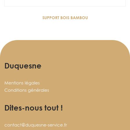
SUPPORT BOIS BAMBOU
Duquesne
Mentions légales
Conditions générales
Dites-nous tout !
contact@duquesne-service.fr