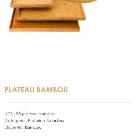
PLATEAU BAMBOU
UGS :
PB-plateau-bambou
Catégorie :
Platerie / Saladiers
Étiquette :
Bambou