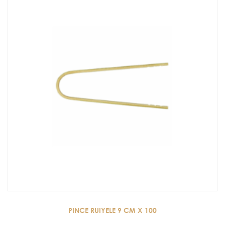
PINCE RUIYELE 9 CM X 100