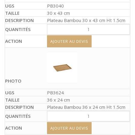
PB3040
30 x 43 cm
Plateau Bambou 30 x 43 cm Ht 1.5cm
AJOUTER AU DEVIS
PB3624
36 x 24 cm
Plateau Bambou 36 x 24 cm Ht 1.5cm
AJOUTER AU DEVIS