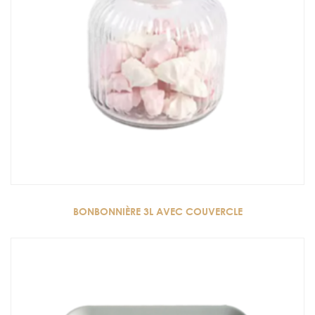
BONBONNIÈRE 3L AVEC COUVERCLE