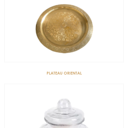
PLATEAU ORIENTAL