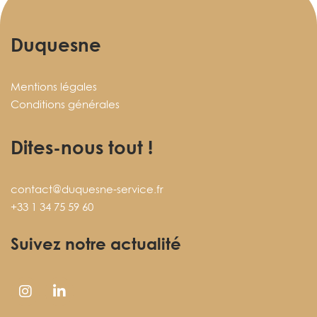
Duquesne
Mentions légales
Conditions générales
Dites-nous tout !
contact@duquesne-service.fr
+33 1 34 75 59 60
Suivez notre actualité