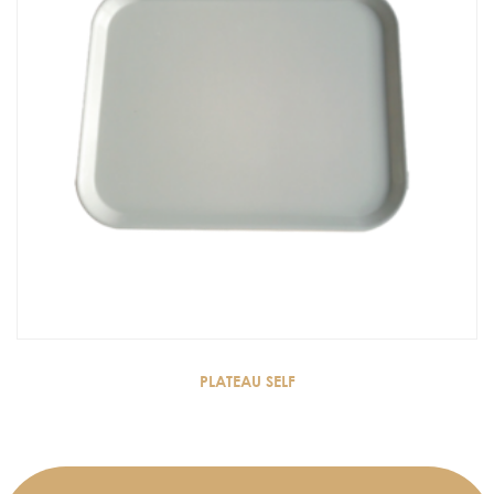
PLATEAU SELF