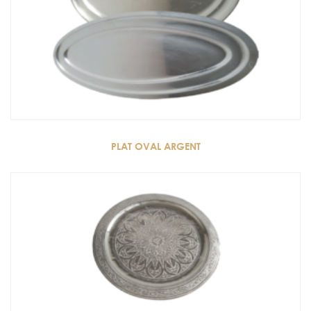
PLAT OVAL ARGENT