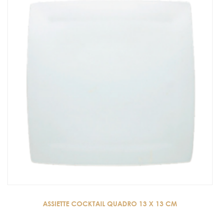
ASSIETTE COCKTAIL QUADRO 13 X 13 CM