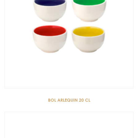
BOL ARLEQUIN 20 CL