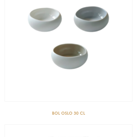
BOL OSLO 30 CL