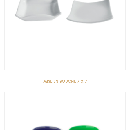
MISE EN BOUCHE 7 X 7