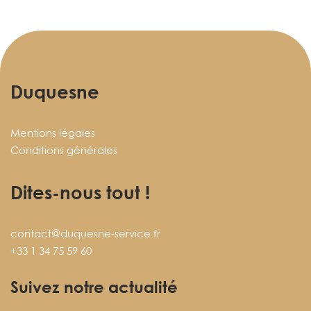
Duquesne
Mentions légales
Conditions générales
Dites-nous tout !
contact@duquesne-service.fr
+33 1 34 75 59 60
Suivez notre actualité