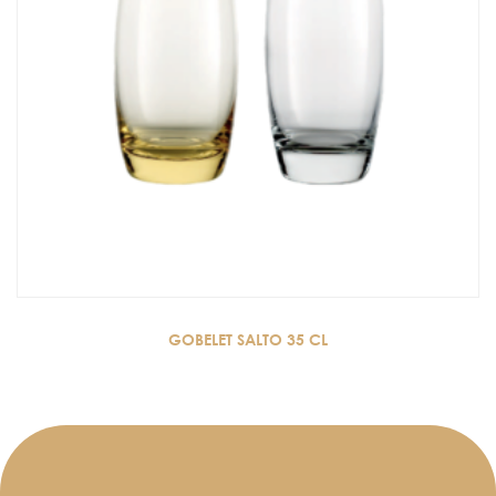
GOBELET SALTO 35 CL