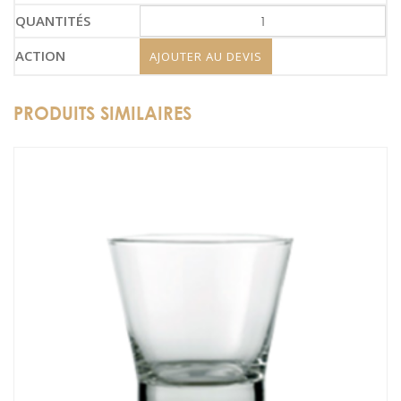
AJOUTER AU DEVIS
PRODUITS SIMILAIRES