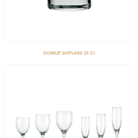
GOBELET SHETLAND 25 CL