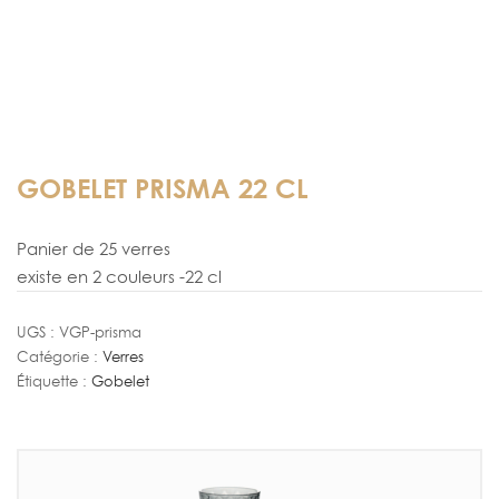
GOBELET PRISMA 22 CL
Panier de 25 verres
existe en 2 couleurs -22 cl
UGS :
VGP-prisma
Catégorie :
Verres
Étiquette :
Gobelet