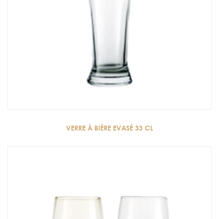
VERRE À BIÈRE EVASÉ 33 CL