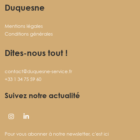
Duquesne
Mentions légales
Conditions générales
Dites-nous tout !
contact@duquesne-service.fr
+33 1 34 75 59 60
Suivez notre actualité
Pour vous abonner à notre newsletter,
c'est ici