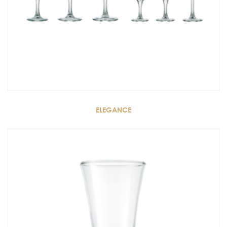
ELEGANCE