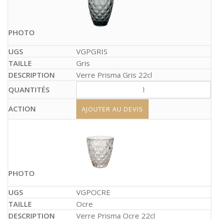
VGPGRIS
Gris
Verre Prisma Gris 22cl
AJOUTER AU DEVIS
VGPOCRE
Ocre
Verre Prisma Ocre 22cl