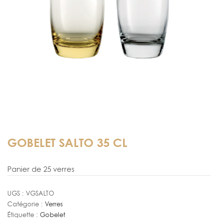
GOBELET SALTO 35 CL
Panier de 25 verres
UGS :
VGSALTO
Catégorie :
Verres
Étiquette :
Gobelet