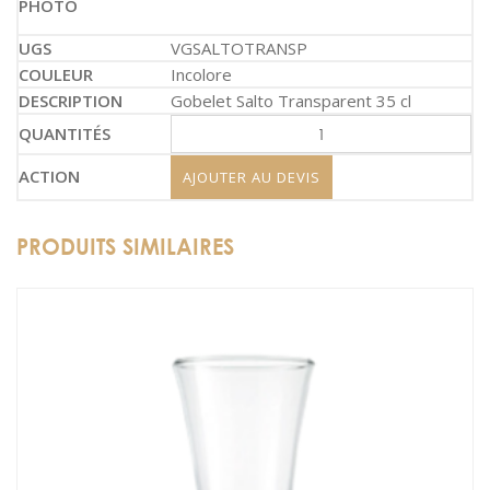
VGSALTOTRANSP
Incolore
Gobelet Salto Transparent 35 cl
AJOUTER AU DEVIS
PRODUITS SIMILAIRES