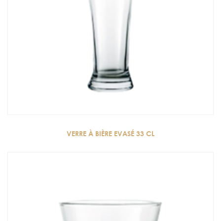
VERRE À BIÈRE EVASÉ 33 CL