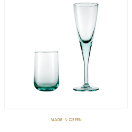
MADE IN GREEN