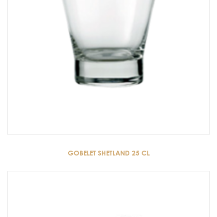
GOBELET SHETLAND 25 CL