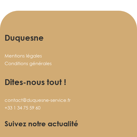
Duquesne
Mentions légales
Conditions générales
Dites-nous tout !
contact@duquesne-service.fr
+33 1 34 75 59 60
Suivez notre actualité