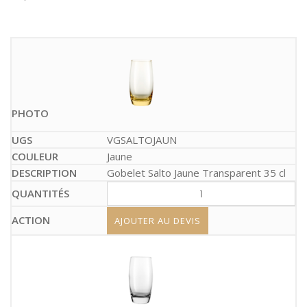
VGSALTOJAUN
Jaune
Gobelet Salto Jaune Transparent 35 cl
AJOUTER AU DEVIS