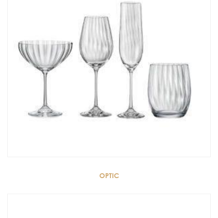
OPTIC