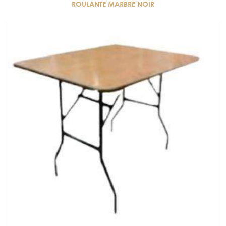
ROULANTE MARBRE NOIR