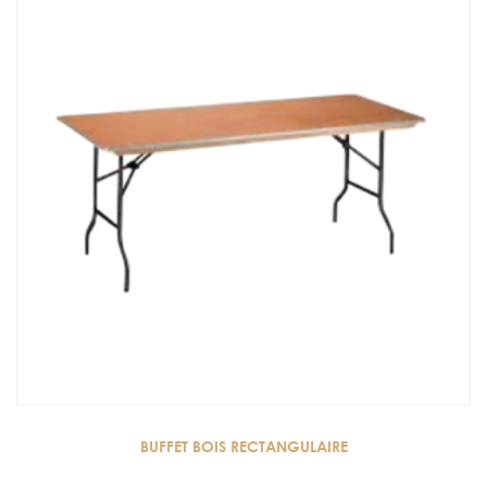
BUFFET BOIS RECTANGULAIRE