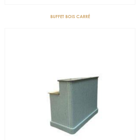
BUFFET BOIS CARRÉ