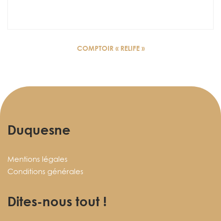
COMPTOIR « RELIFE »
Duquesne
Mentions légales
Conditions générales
Dites-nous tout !