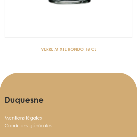
VERRE MIXTE RONDO 18 CL
Duquesne
Mentions légales
Conditions générales