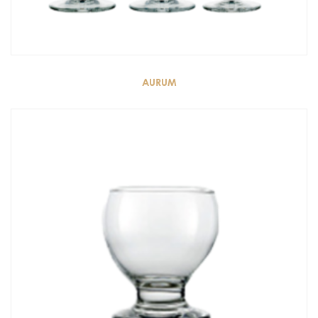
AURUM