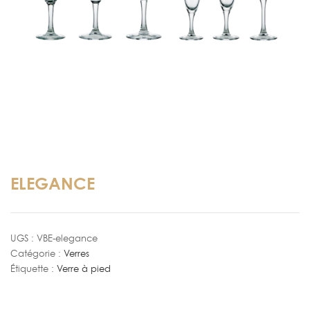
ELEGANCE
UGS :
VBE-elegance
Catégorie :
Verres
Étiquette :
Verre à pied