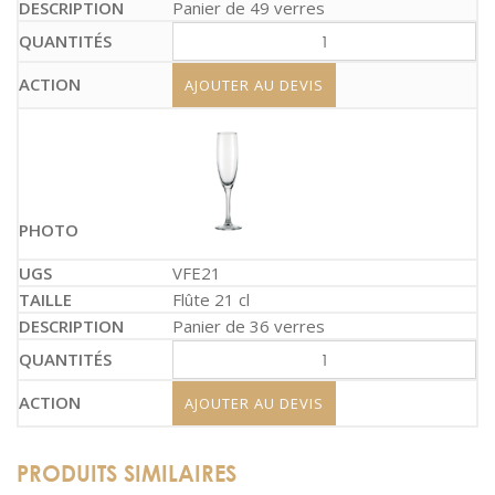
Panier de 49 verres
AJOUTER AU DEVIS
VFE21
Flûte 21 cl
Panier de 36 verres
AJOUTER AU DEVIS
PRODUITS SIMILAIRES