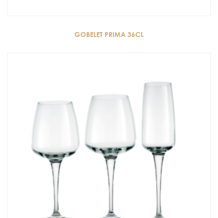
GOBELET PRIMA 36CL