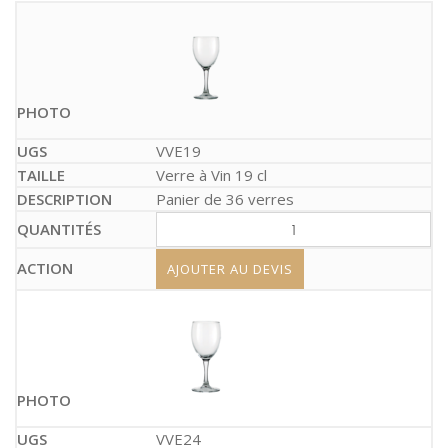
VVE19
Verre à Vin 19 cl
Panier de 36 verres
AJOUTER AU DEVIS
VVE24