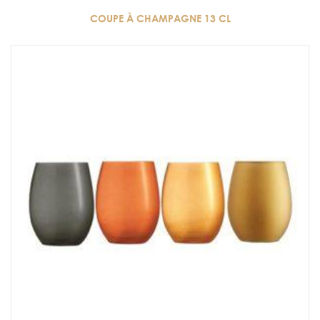
COUPE À CHAMPAGNE 13 CL