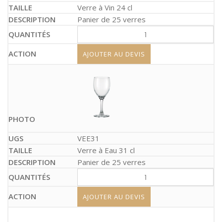
Verre à Vin 24 cl
Panier de 25 verres
AJOUTER AU DEVIS
VEE31
Verre à Eau 31 cl
Panier de 25 verres
AJOUTER AU DEVIS