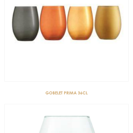
GOBELET PRIMA 36CL