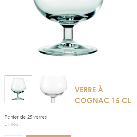
VERRE À
COGNAC 15 CL
Panier de 25 verres
En stock