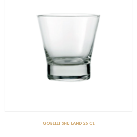
GOBELET SHETLAND 25 CL