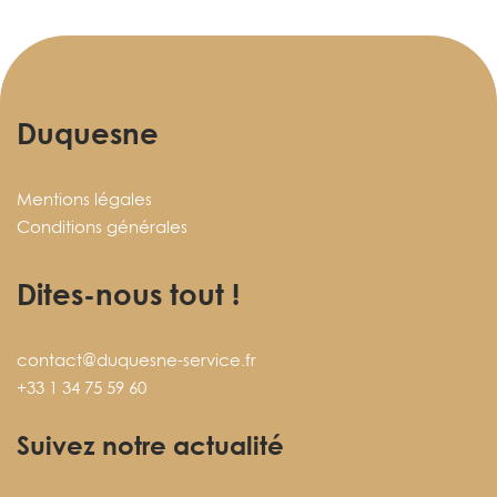
Duquesne
Mentions légales
Conditions générales
Dites-nous tout !
contact@duquesne-service.fr
+33 1 34 75 59 60
Suivez notre actualité