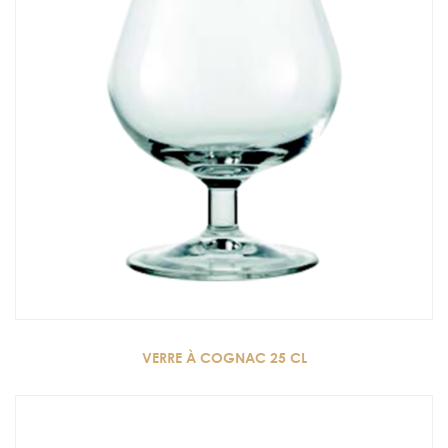
VERRE À COGNAC 25 CL