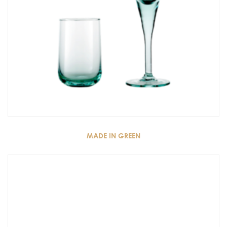
MADE IN GREEN