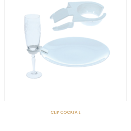
CLIP COCKTAIL