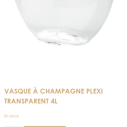
VASQUE À CHAMPAGNE PLEXI
TRANSPARENT 4L
En stock