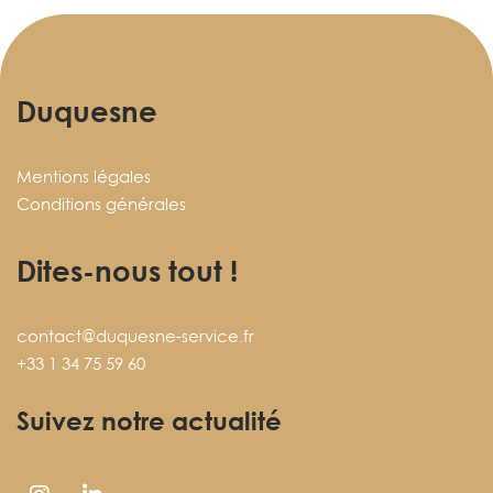
Duquesne
Mentions légales
Conditions générales
Dites-nous tout !
contact@duquesne-service.fr
+33 1 34 75 59 60
Suivez notre actualité