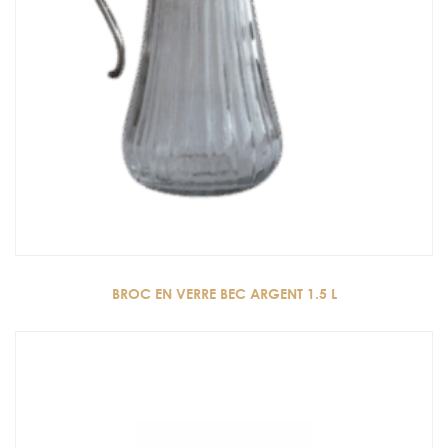
BROC EN VERRE BEC ARGENT 1.5 L