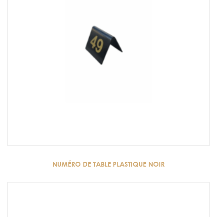
NUMÉRO DE TABLE PLASTIQUE NOIR