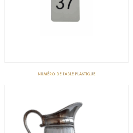
NUMÉRO DE TABLE PLASTIQUE