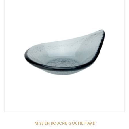
MISE EN BOUCHE GOUTTE FUMÉ