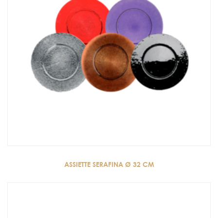
ASSIETTE SERAFINA Ø 32 CM