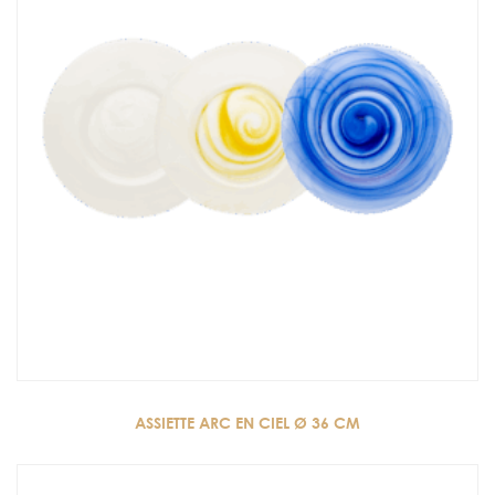
ASSIETTE ARC EN CIEL Ø 36 CM