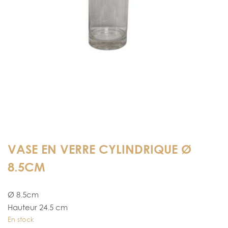
VASE EN VERRE CYLINDRIQUE Ø
8.5CM
Ø 8.5cm
Hauteur 24.5 cm
En stock