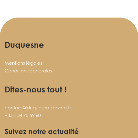
Duquesne
Mentions légales
Conditions générales
Dites-nous tout !
contact@duquesne-service.fr
+33 1 34 75 59 60
Suivez notre actualité