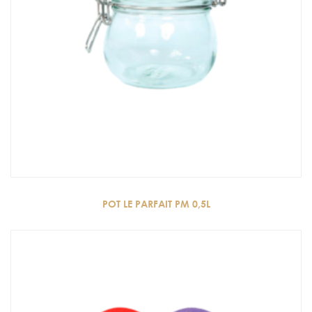
POT LE PARFAIT PM 0,5L