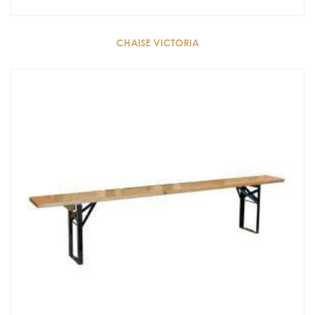
CHAISE VICTORIA