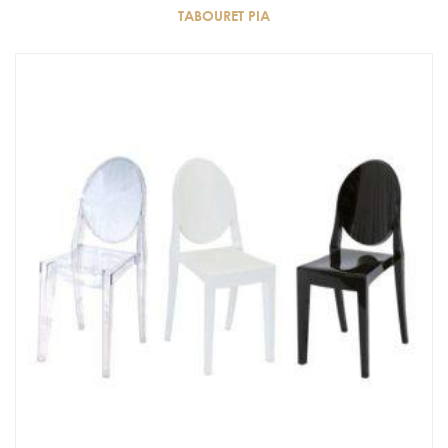
TABOURET PIA