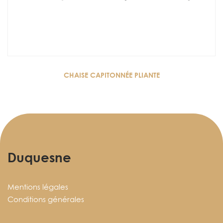
CHAISE CAPITONNÉE PLIANTE
Duquesne
Mentions légales
Conditions générales