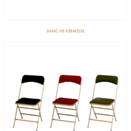
BANC DE KERMESSE