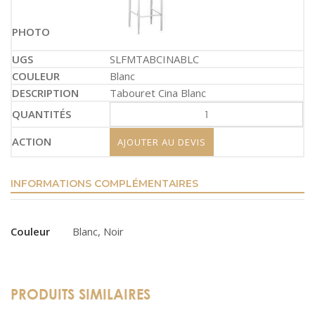
SLFMTABCINABLC
Blanc
Tabouret Cina Blanc
AJOUTER AU DEVIS
INFORMATIONS COMPLÉMENTAIRES
Couleur
Blanc, Noir
PRODUITS SIMILAIRES