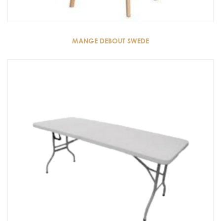
MANGE DEBOUT SWEDE