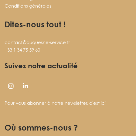
Conditions générales
Dites-nous tout !
contact@duquesne-service.fr
+33 1 34 75 59 60
Suivez notre actualité
Pour vous abonner à notre newsletter,
c'est ici
Où sommes-nous ?