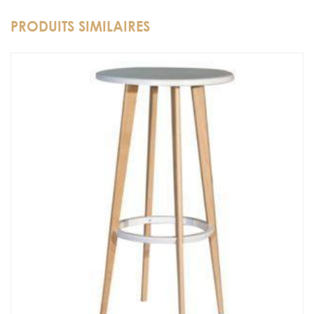
PRODUITS SIMILAIRES