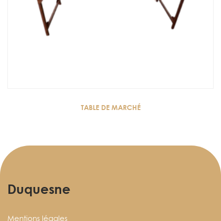
TABLE DE MARCHÉ
Duquesne
Mentions légales