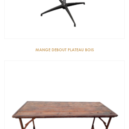
MANGE DEBOUT PLATEAU BOIS