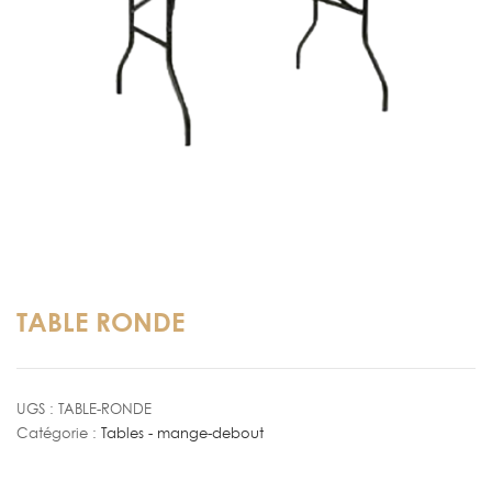
TABLE RONDE
UGS :
TABLE-RONDE
Catégorie :
Tables - mange-debout