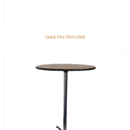
TABLE POLYÉTHYLÈNE