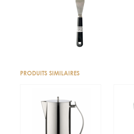
PRODUITS SIMILAIRES