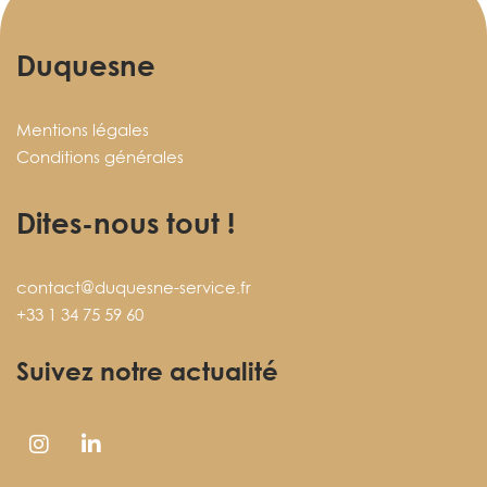
Duquesne
Mentions légales
Conditions générales
Dites-nous tout !
contact@duquesne-service.fr
+33 1 34 75 59 60
Suivez notre actualité