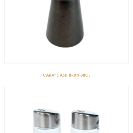
CARAFE ASH BRUN 88CL