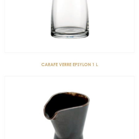
CARAFE VERRE EPSYLON 1 L