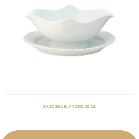
SAUCIÈRE BLANCHE 30 CL