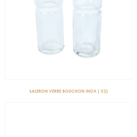
SALERON VERRE BOUCHON INOX ( X2)