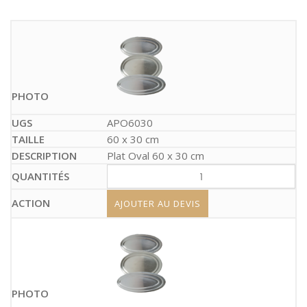
APO6030
60 x 30 cm
Plat Oval 60 x 30 cm
AJOUTER AU DEVIS