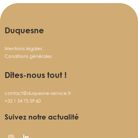
Duquesne
Mentions légales
Conditions générales
Dites-nous tout !
contact@duquesne-service.fr
+33 1 34 75 59 60
Suivez notre actualité