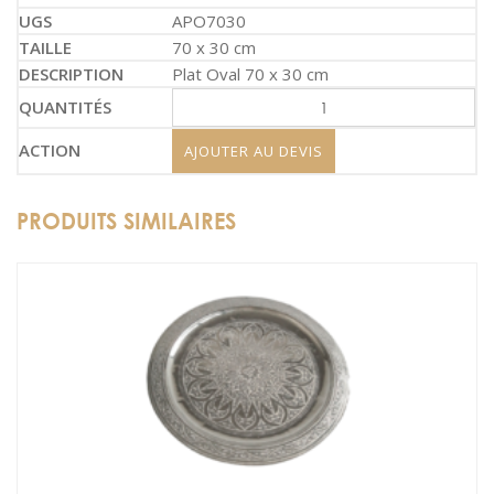
APO7030
70 x 30 cm
Plat Oval 70 x 30 cm
AJOUTER AU DEVIS
PRODUITS SIMILAIRES