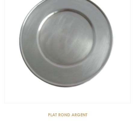
PLAT ROND ARGENT