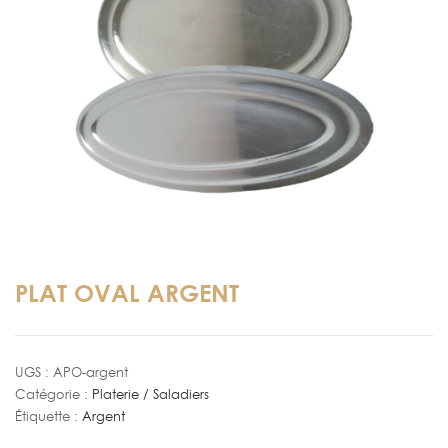
PLAT OVAL ARGENT
UGS :
APO-argent
Catégorie :
Platerie / Saladiers
Étiquette :
Argent