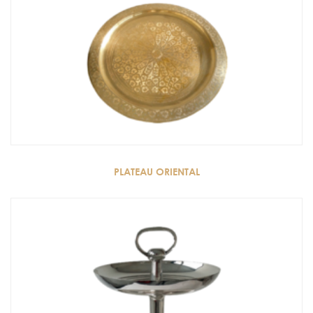
PLATEAU ORIENTAL