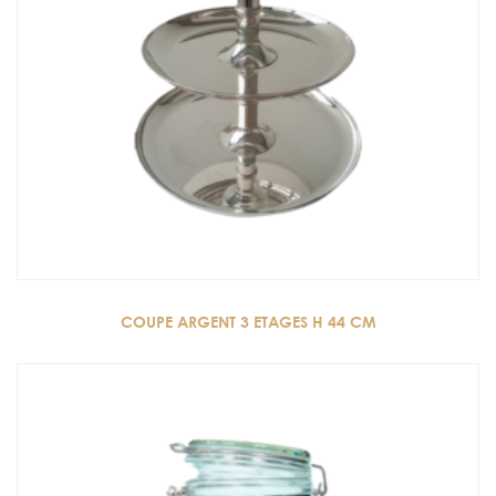
COUPE ARGENT 3 ETAGES H 44 CM