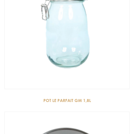
POT LE PARFAIT GM 1,8L