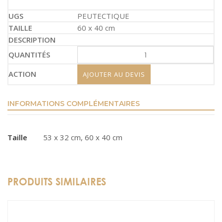
PEUTECTIQUE
60 x 40 cm
AJOUTER AU DEVIS
INFORMATIONS COMPLÉMENTAIRES
Taille
53 x 32 cm, 60 x 40 cm
PRODUITS SIMILAIRES