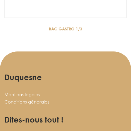
BAC GASTRO 1/3
Duquesne
Mentions légales
Conditions générales
Dites-nous tout !