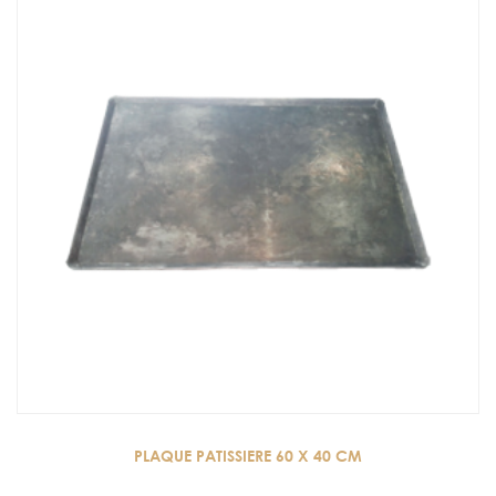
PLAQUE PATISSIERE 60 X 40 CM