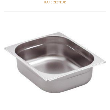
RAPE ZESTEUR