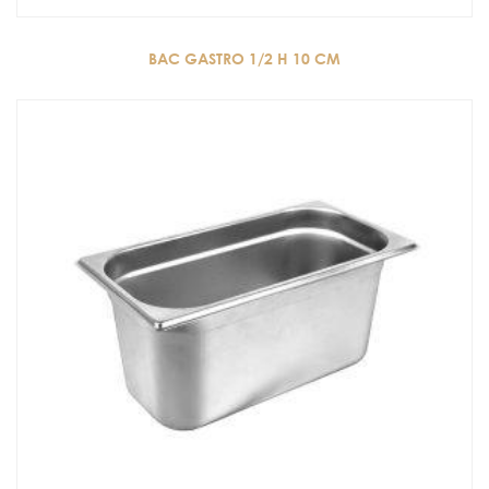
BAC GASTRO 1/2 H 10 CM