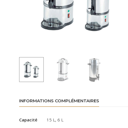
INFORMATIONS COMPLÉMENTAIRES
Capacité
15 L, 6 L