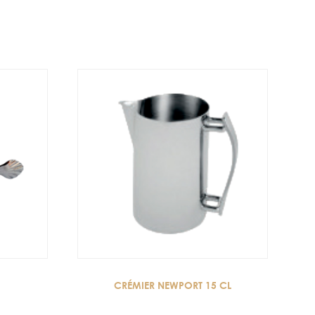
CRÉMIER NEWPORT 15 CL