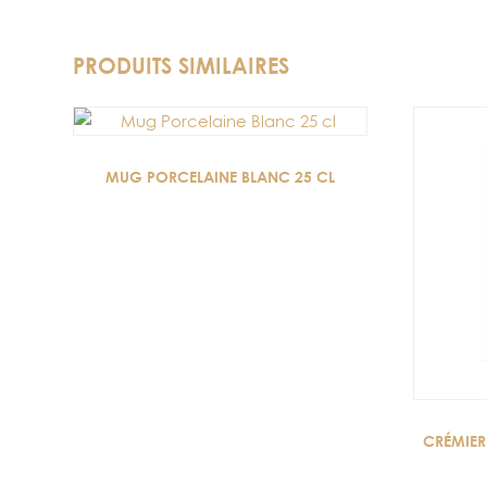
PRODUITS SIMILAIRES
MUG PORCELAINE BLANC 25 CL
CRÉMIER