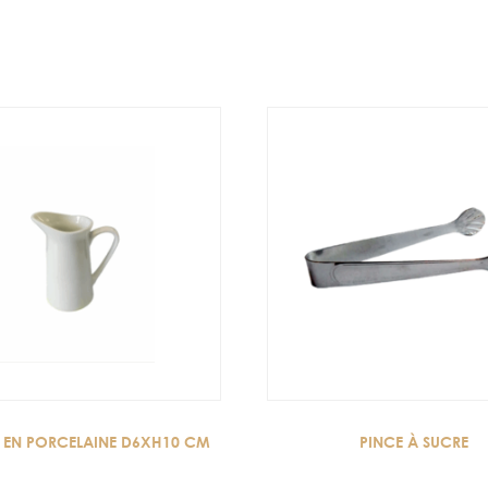
 EN PORCELAINE D6XH10 CM
PINCE À SUCRE