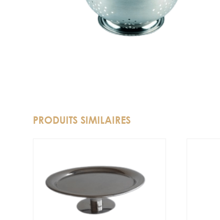
PRODUITS SIMILAIRES