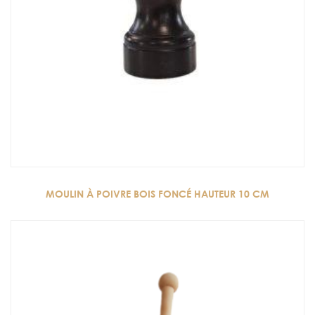
MOULIN À POIVRE BOIS FONCÉ HAUTEUR 10 CM