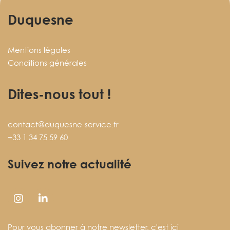
Duquesne
Mentions légales
Conditions générales
Dites-nous tout !
contact@duquesne-service.fr
+33 1 34 75 59 60
Suivez notre actualité
Pour vous abonner à notre newsletter,
c'est ici