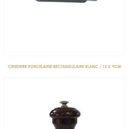
CENDRIER PORCELAINE RECTANGULAIRE BLANC / 12 X 9CM