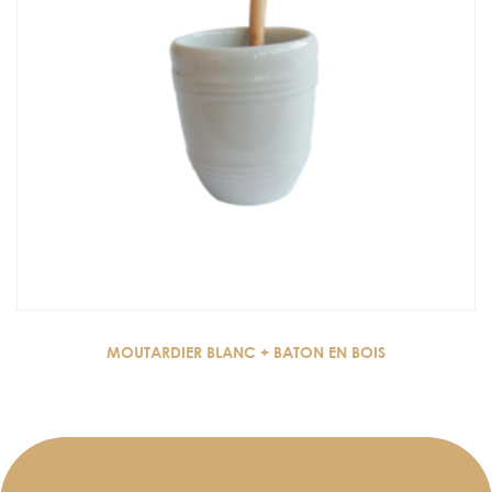
MOUTARDIER BLANC + BATON EN BOIS