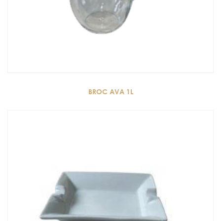
BROC AVA 1L