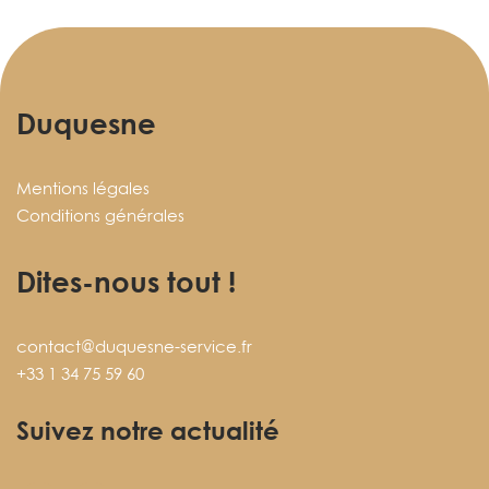
Duquesne
Mentions légales
Conditions générales
Dites-nous tout !
contact@duquesne-service.fr
+33 1 34 75 59 60
Suivez notre actualité