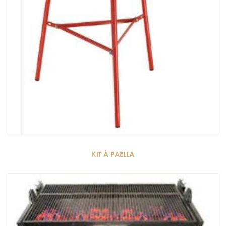
KIT À PAELLA