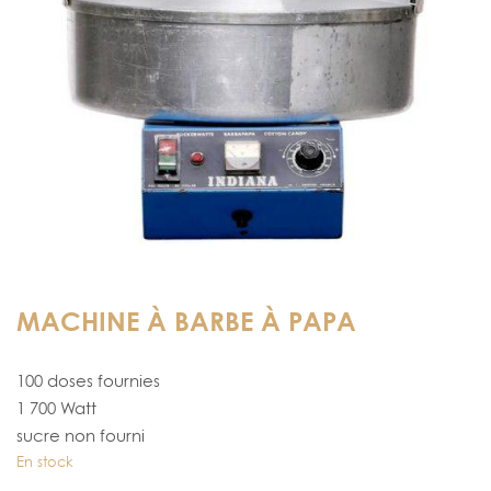
MACHINE À BARBE À PAPA
100 doses fournies
1 700 Watt
sucre non fourni
En stock