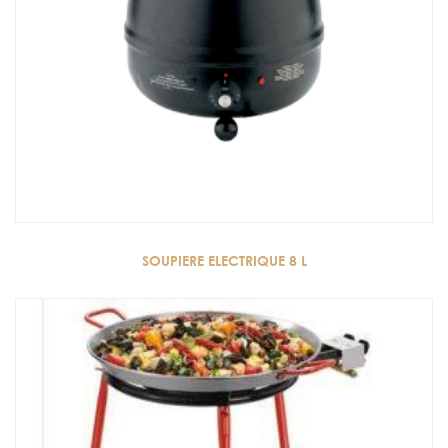
SOUPIERE ELECTRIQUE 8 L