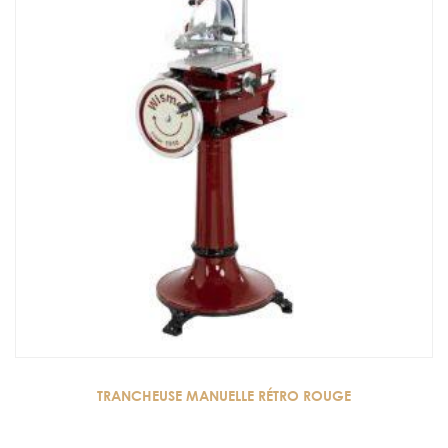
TRANCHEUSE MANUELLE RÉTRO ROUGE