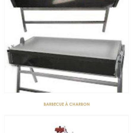
BARBECUE À CHARBON