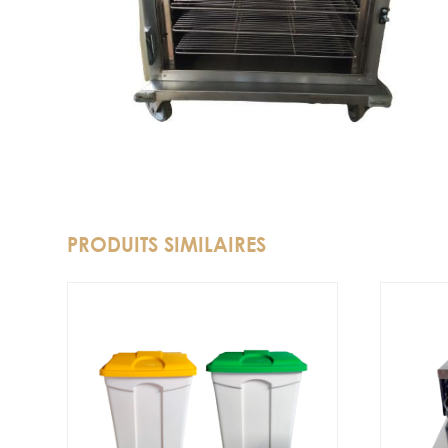
PRODUITS SIMILAIRES