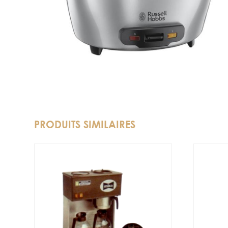
PRODUITS SIMILAIRES