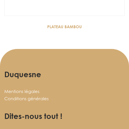
PLATEAU BAMBOU
Duquesne
Mentions légales
Conditions générales
Dites-nous tout !