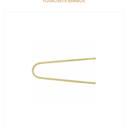
FOURCHETTE BAMBOU