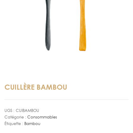
CUILLÈRE BAMBOU
UGS :
CUIBAMBOU
Catégorie :
Consommables
Étiquette :
Bambou