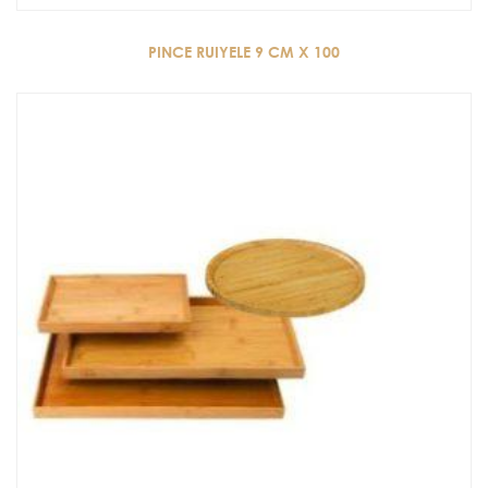
PINCE RUIYELE 9 CM X 100