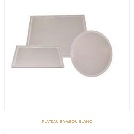
PLATEAU BAMBOU BLANC