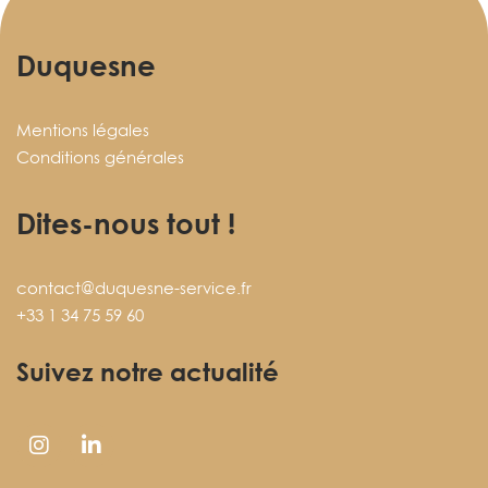
Duquesne
Mentions légales
Conditions générales
Dites-nous tout !
contact@duquesne-service.fr
+33 1 34 75 59 60
Suivez notre actualité