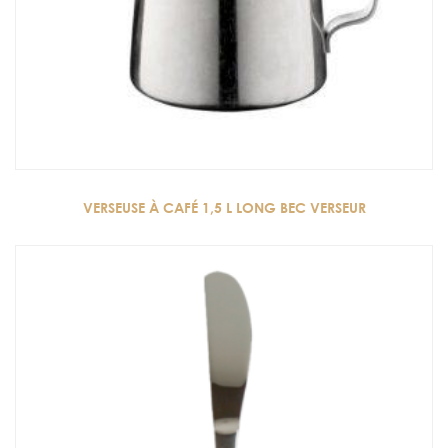
VERSEUSE À CAFÉ 1,5 L LONG BEC VERSEUR