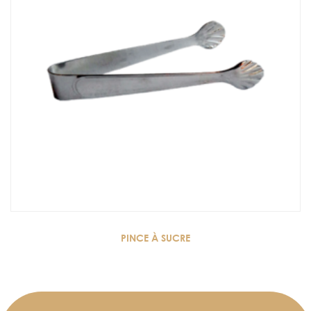
PINCE À SUCRE