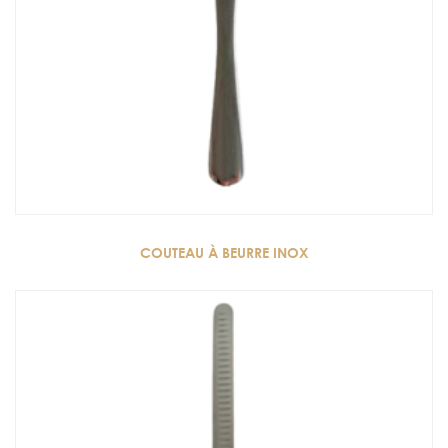
COUTEAU À BEURRE INOX