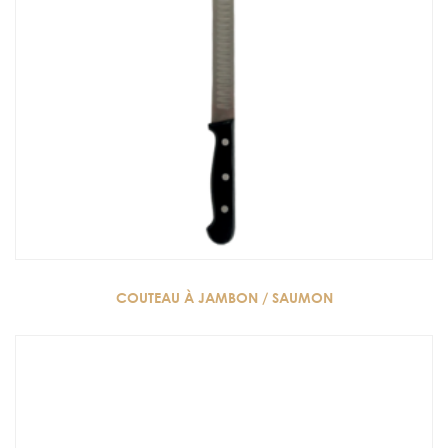
COUTEAU À JAMBON / SAUMON