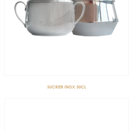
SUCRIER INOX 30CL