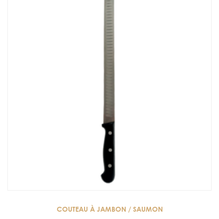
COUTEAU À JAMBON / SAUMON