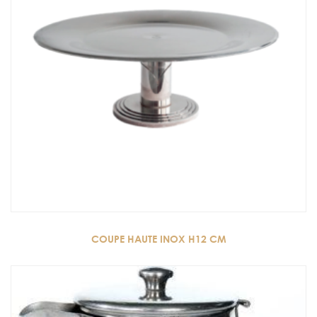
COUPE HAUTE INOX H12 CM