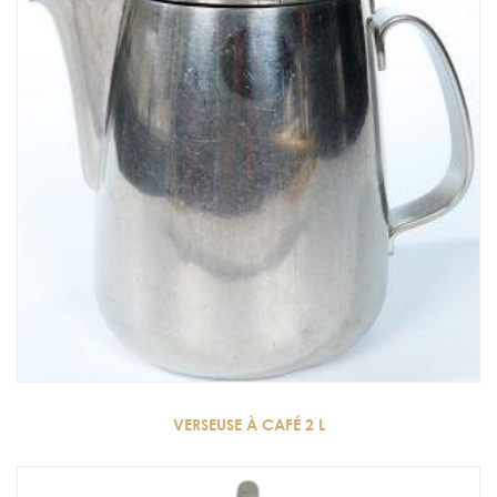
VERSEUSE À CAFÉ 2 L