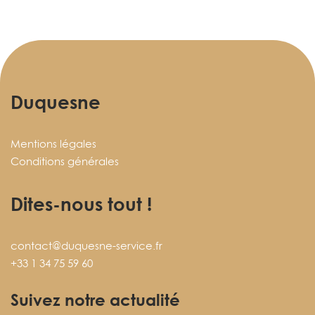
Duquesne
Mentions légales
Conditions générales
Dites-nous tout !
contact@duquesne-service.fr
+33 1 34 75 59 60
Suivez notre actualité