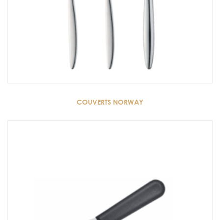
COUVERTS NORWAY