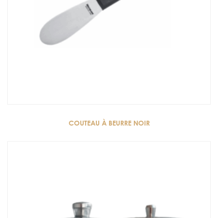
COUTEAU À BEURRE NOIR