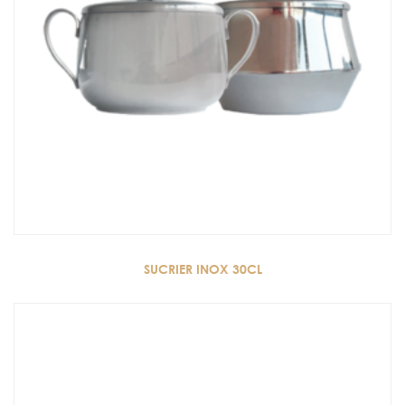
SUCRIER INOX 30CL