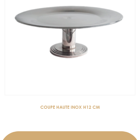
COUPE HAUTE INOX H12 CM