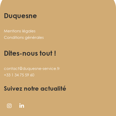
Duquesne
Mentions légales
Conditions générales
Dites-nous tout !
contact@duquesne-service.fr
+33 1 34 75 59 60
Suivez notre actualité