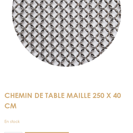
CHEMIN DE TABLE MAILLE 250 X 40
CM
En stock