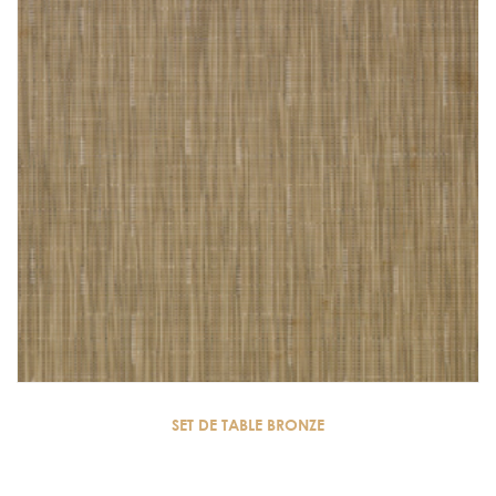
SET DE TABLE BRONZE