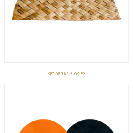
SET DE TABLE OSIER