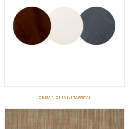
CHEMIN DE TABLE TAFFETAS