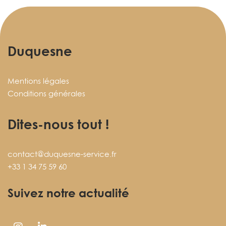
Duquesne
Mentions légales
Conditions générales
Dites-nous tout !
contact@duquesne-service.fr
+33 1 34 75 59 60
Suivez notre actualité