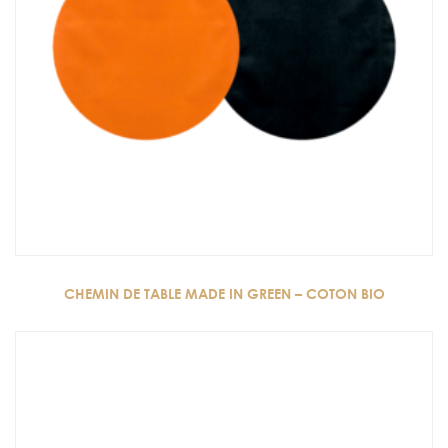
CHEMIN DE TABLE MADE IN GREEN – COTON BIO