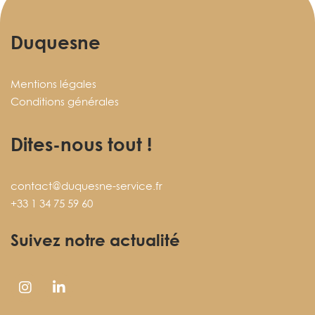
Duquesne
Mentions légales
Conditions générales
Dites-nous tout !
contact@duquesne-service.fr
+33 1 34 75 59 60
Suivez notre actualité