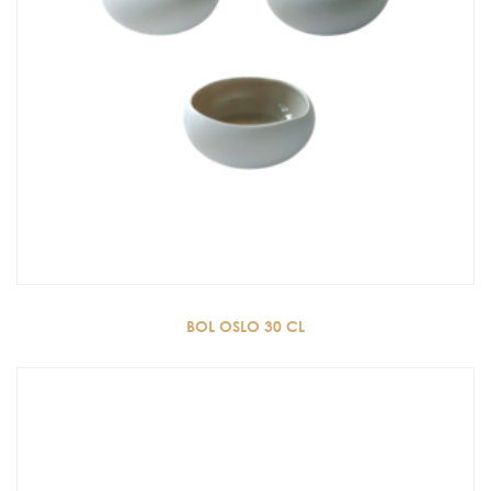
BOL OSLO 30 CL