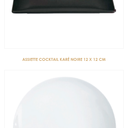
ASSIETTE COCKTAIL KARÉ NOIRE 12 X 12 CM