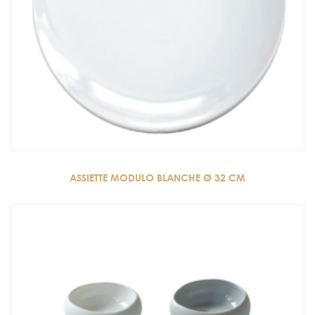
ASSIETTE MODULO BLANCHE Ø 32 CM