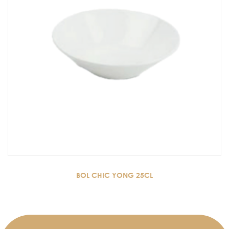
BOL CHIC YONG 25CL