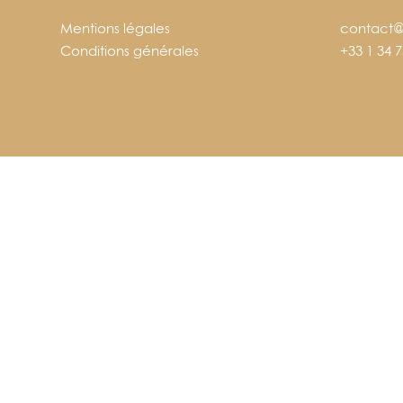
Mentions légales
contact@
Conditions générales
+33 1 34 7