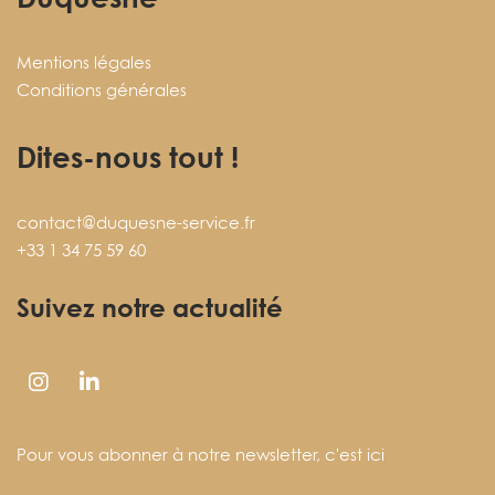
Mentions légales
Conditions générales
Dites-nous tout !
contact@duquesne-service.fr
+33 1 34 75 59 60
Suivez notre actualité
Pour vous abonner à notre newsletter,
c'est ici